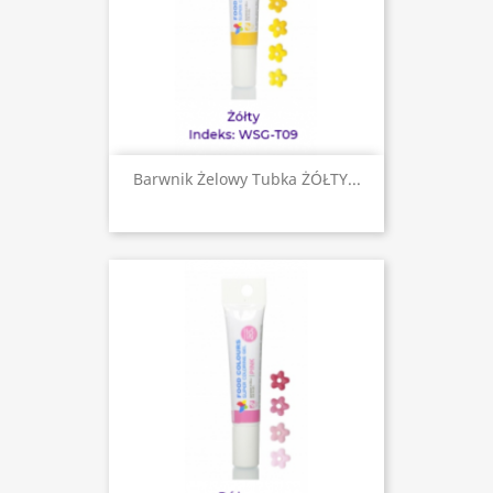
Barwnik Żelowy Tubka ŻÓŁTY...