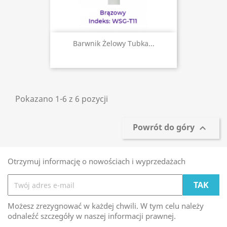
Barwnik Żelowy Tubka...
Pokazano 1-6 z 6 pozycji
Powrót do góry

Otrzymuj informację o nowościach i wyprzedażach
Możesz zrezygnować w każdej chwili. W tym celu należy
odnaleźć szczegóły w naszej informacji prawnej.