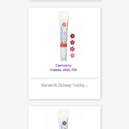
Barwnik Żelowy Tubka...