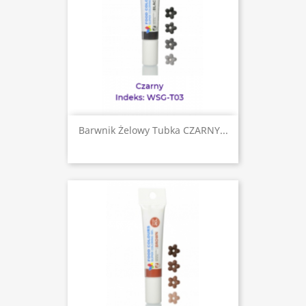
Barwnik Żelowy Tubka CZARNY...