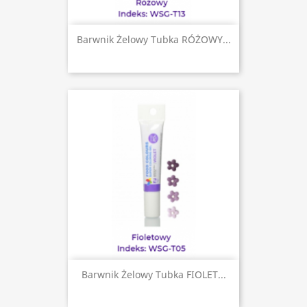
Barwnik Żelowy Tubka RÓŻOWY...
Barwnik Żelowy Tubka FIOLET...