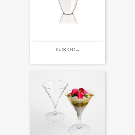
Kubek Na...