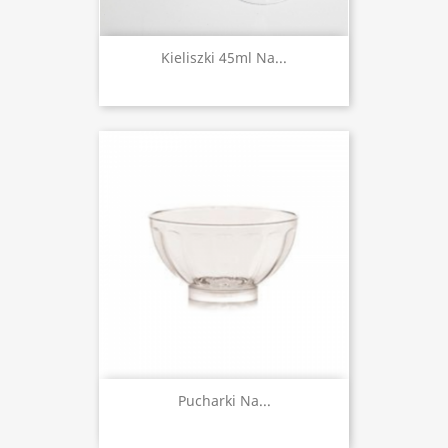
Kieliszki 45ml Na...
Pucharki Na...