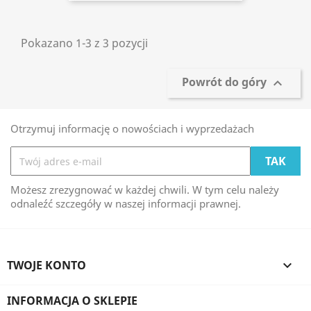
Pokazano 1-3 z 3 pozycji
Powrót do góry

Otrzymuj informację o nowościach i wyprzedażach
Możesz zrezygnować w każdej chwili. W tym celu należy
odnaleźć szczegóły w naszej informacji prawnej.
TWOJE KONTO

INFORMACJA O SKLEPIE