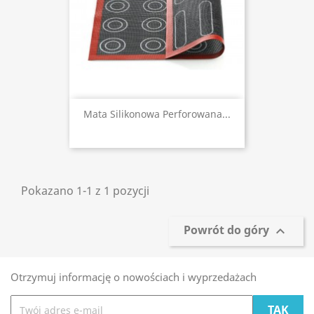
Mata Silikonowa Perforowana...
Pokazano 1-1 z 1 pozycji
Powrót do góry

Otrzymuj informację o nowościach i wyprzedażach