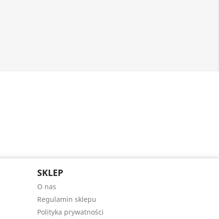
SKLEP
O nas
Regulamin sklepu
Polityka prywatności