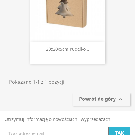
20x20x5cm Pudełko...
Pokazano 1-1 z 1 pozycji
Powrót do góry

Otrzymuj informację o nowościach i wyprzedażach