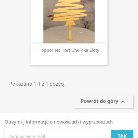
Topper Na Tort Choinka Złoty
Pokazano 1-1 z 1 pozycji
Powrót do góry

Otrzymuj informację o nowościach i wyprzedażach