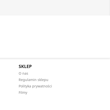
SKLEP
O nas
Regulamin sklepu
Polityka prywatności
Filmy